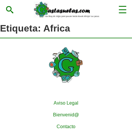
Etiqueta:
Africa
Aviso Legal
Bienvenid@
Contacto