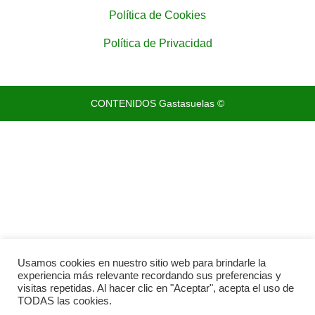
Política de Cookies
Política de Privacidad
CONTENIDOS Gastasuelas ©
Usamos cookies en nuestro sitio web para brindarle la
experiencia más relevante recordando sus preferencias y
visitas repetidas. Al hacer clic en "Aceptar", acepta el uso de
TODAS las cookies.