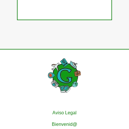
Aviso Legal
Bienvenid@