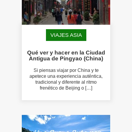
VIAJES ASIA
Qué ver y hacer en la Ciudad
Antigua de Pingyao (China)
Si piensas viajar por China y te
apetece una experiencia auténtica,
tradicional y diferente al ritmo
frenético de Beijing o […]