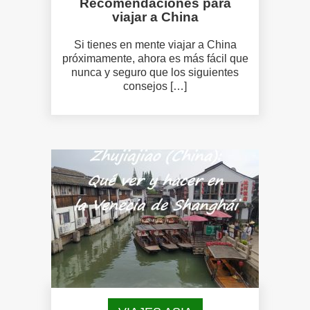
Recomendaciones para
viajar a China
Si tienes en mente viajar a China
próximamente, ahora es más fácil que
nunca y seguro que los siguientes
consejos […]