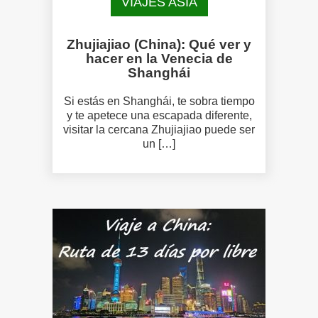
VIAJES ASIA
Zhujiajiao (China): Qué ver y
hacer en la Venecia de
Shanghái
Si estás en Shanghái, te sobra tiempo
y te apetece una escapada diferente,
visitar la cercana Zhujiajiao puede ser
un […]