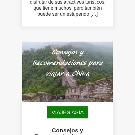
disfrutar de sus atractivos turísticos,
que tiene muchos, pero también
puede ser un estupendo […]
VIAJES ASIA
Consejos y