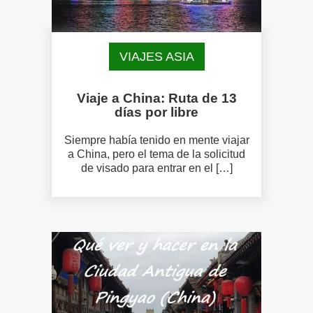
VIAJES ASIA
Viaje a China: Ruta de 13
días por libre
Siempre había tenido en mente viajar
a China, pero el tema de la solicitud
de visado para entrar en el […]