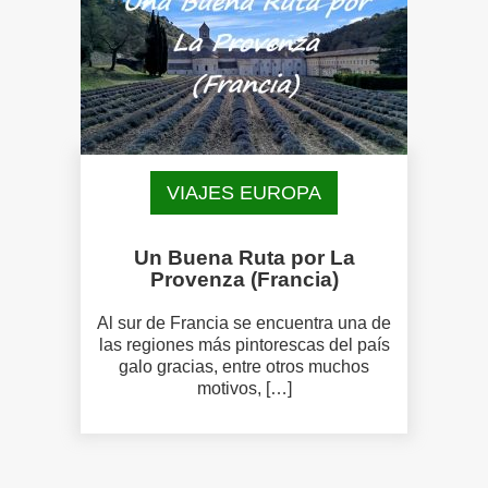
VIAJES EUROPA
Un Buena Ruta por La
Provenza (Francia)
Al sur de Francia se encuentra una de
las regiones más pintorescas del país
galo gracias, entre otros muchos
motivos, […]