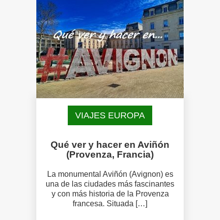
VIAJES EUROPA
Qué ver y hacer en Aviñón
(Provenza, Francia)
La monumental Aviñón (Avignon) es
una de las ciudades más fascinantes
y con más historia de la Provenza
francesa. Situada […]