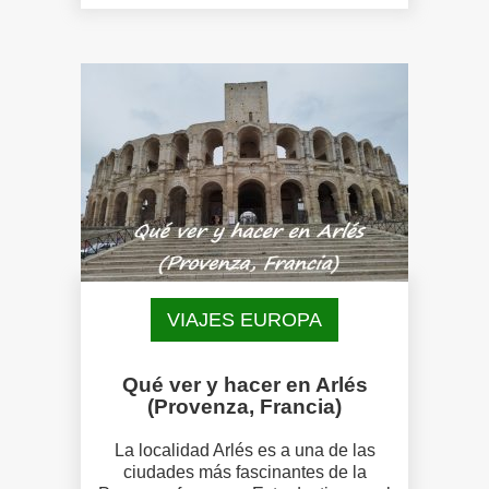
VIAJES EUROPA
Qué ver y hacer en Arlés
(Provenza, Francia)
La localidad Arlés es a una de las
ciudades más fascinantes de la