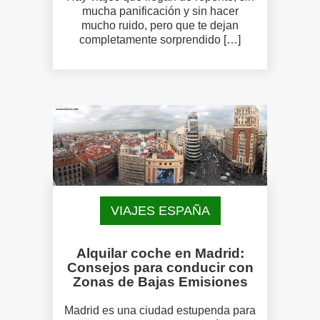
mucha panificación y sin hacer
mucho ruido, pero que te dejan
completamente sorprendido […]
VIAJES ESPAÑA
Alquilar coche en Madrid:
Consejos para conducir con
Zonas de Bajas Emisiones
Madrid es una ciudad estupenda para