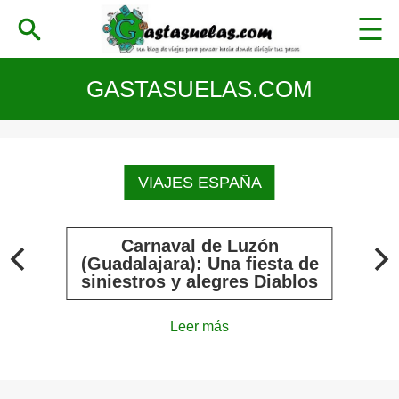
GASTASUELAS.COM
VIAJES ESPAÑA
Carnaval de Luzón
(Guadalajara): Una fiesta de
siniestros y alegres Diablos
Leer más