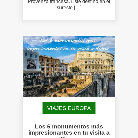
Provenza francesa. Este destino en el
sureste […]
VIAJES EUROPA
Los 6 monumentos más
impresionantes en tu visita a