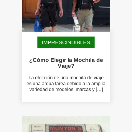
IMPRESCINDIBLES
¿Cómo Elegir la Mochila de
Viaje?
La elección de una mochila de viaje
es una ardua tarea debido a la amplia
variedad de modelos, marcas y […]