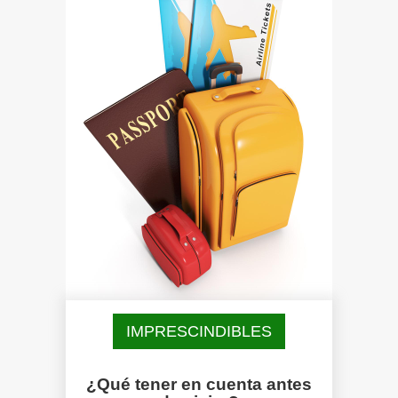
IMPRESCINDIBLES
¿Qué tener en cuenta antes