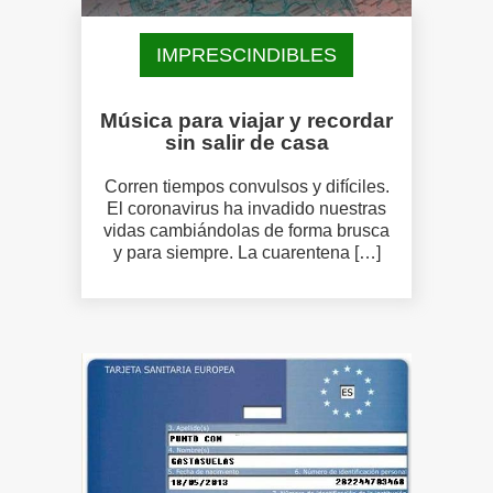
IMPRESCINDIBLES
Música para viajar y recordar
sin salir de casa
Corren tiempos convulsos y difíciles.
El coronavirus ha invadido nuestras
vidas cambiándolas de forma brusca
y para siempre. La cuarentena […]