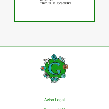
Aviso Legal