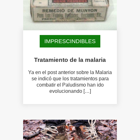
IMPRESCINDIBLES
Tratamiento de la malaria
Ya en el post anterior sobre la Malaria
se indicó que los tratamientos para
combatir el Paludismo han ido
evolucionando […]