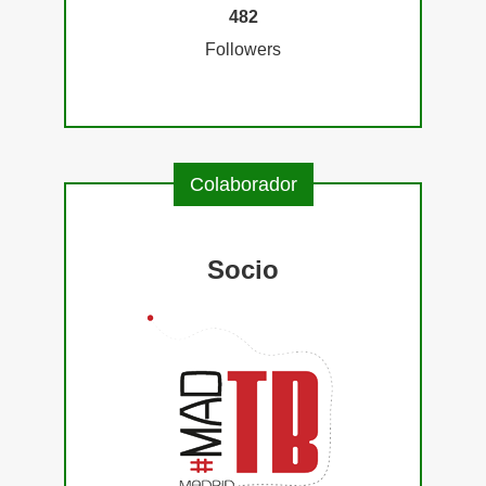
482
Followers
Colaborador
Socio