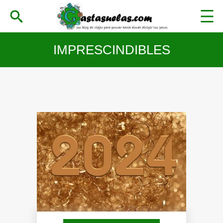
IMPRESCINDIBLES