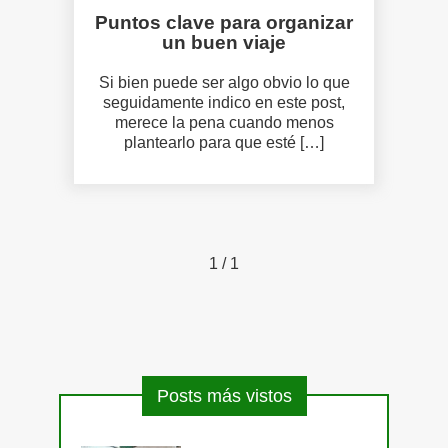
Puntos clave para organizar
un buen viaje
Si bien puede ser algo obvio lo que
seguidamente indico en este post,
merece la pena cuando menos
plantearlo para que esté […]
1
/ 1
Posts más vistos