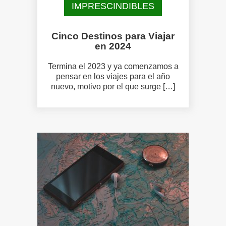
IMPRESCINDIBLES
Cinco Destinos para Viajar
en 2024
Termina el 2023 y ya comenzamos a
pensar en los viajes para el año
nuevo, motivo por el que surge […]