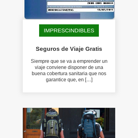
IMPRESCINDIBLES
Seguros de Viaje Gratis
Siempre que se va a emprender un
viaje conviene disponer de una
buena cobertura sanitaria que nos
garantice que, en […]