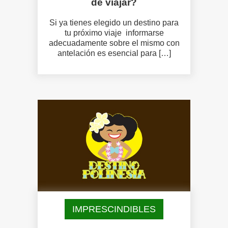
de viajar?
Si ya tienes elegido un destino para
tu próximo viaje informarse
adecuadamente sobre el mismo con
antelación es esencial para […]
IMPRESCINDIBLES