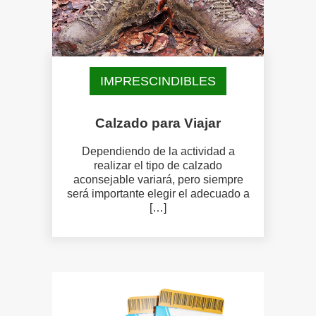
IMPRESCINDIBLES
Calzado para Viajar
Dependiendo de la actividad a
realizar el tipo de calzado
aconsejable variará, pero siempre
será importante elegir el adecuado a
[…]