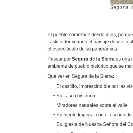
Segura 
El pueblo sorprende desde lejos, porque
castillo dominando el paisaje desde lo al
el espectáculo de su panorámica.
Pasear por
Segura de la Sierra
es una m
ambiente de pueblo histórico que se man
Qué ver en Segura de la Sierra:
El castillo, imprescindible por las vi
Su casco histórico
Miradores naturales sobre el valle
Su fuente Imperial con el escudo de
Su iglesia de Nuestra Señora del C