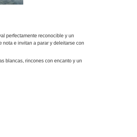
val perfectamente reconocible y un
 nota e invitan a parar y deleitarse con
as blancas, rincones con encanto y un