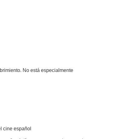
brimiento. No está especialmente
el cine español