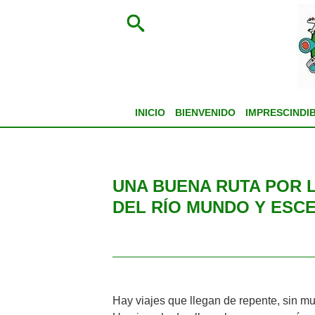
INICIO
BIENVENIDO
IMPRESCINDI
UNA BUENA RUTA POR 
DEL RÍO MUNDO Y ESC
Hay viajes que llegan de repente, sin m