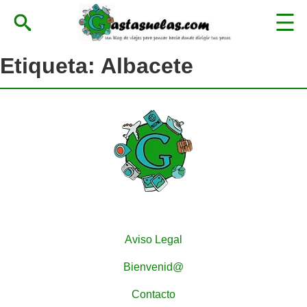
Etiqueta:
Albacete
Aviso Legal
Bienvenid@
Contacto