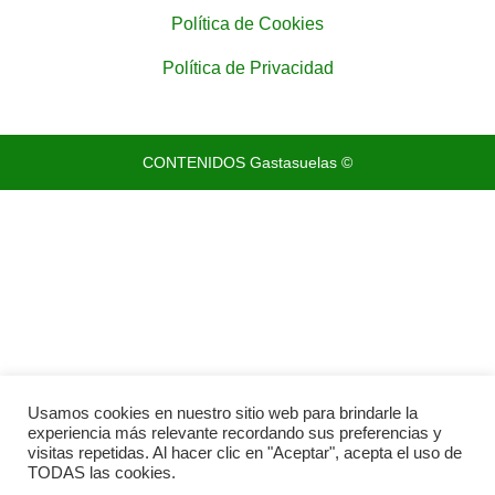
Política de Cookies
Política de Privacidad
CONTENIDOS Gastasuelas ©
Usamos cookies en nuestro sitio web para brindarle la
experiencia más relevante recordando sus preferencias y
visitas repetidas. Al hacer clic en "Aceptar", acepta el uso de
TODAS las cookies.