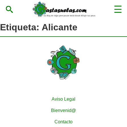
Etiqueta:
Alicante
Aviso Legal
Bienvenid@
Contacto