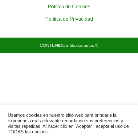
Política de Cookies
Política de Privacidad
CONTENIDOS Gastasuelas ©
Usamos cookies en nuestro sitio web para brindarle la
experiencia más relevante recordando sus preferencias y
visitas repetidas. Al hacer clic en "Aceptar", acepta el uso de
TODAS las cookies.