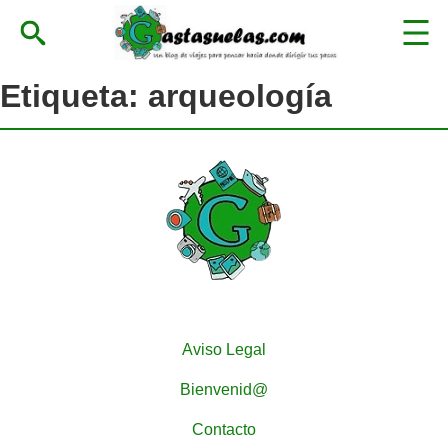
Etiqueta:
arqueología
Aviso Legal
Bienvenid@
Contacto