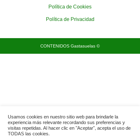
Política de Cookies
Política de Privacidad
CONTENIDOS Gastasuelas ©
Usamos cookies en nuestro sitio web para brindarle la
experiencia más relevante recordando sus preferencias y
visitas repetidas. Al hacer clic en "Aceptar", acepta el uso de
TODAS las cookies.