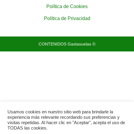
Política de Cookies
Política de Privacidad
CONTENIDOS Gastasuelas ©
Usamos cookies en nuestro sitio web para brindarle la
experiencia más relevante recordando sus preferencias y
visitas repetidas. Al hacer clic en "Aceptar", acepta el uso de
TODAS las cookies.