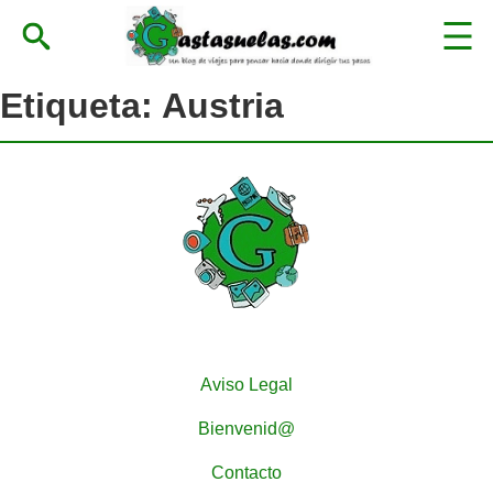
Etiqueta:
Austria
Aviso Legal
Bienvenid@
Contacto