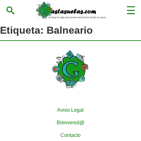
Etiqueta:
Balneario
Aviso Legal
Bienvenid@
Contacto