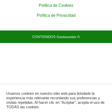
Política de Cookies
Política de Privacidad
CONTENIDOS Gastasuelas ©
Usamos cookies en nuestro sitio web para brindarle la
experiencia más relevante recordando sus preferencias y
visitas repetidas. Al hacer clic en "Aceptar", acepta el uso de
TODAS las cookies.