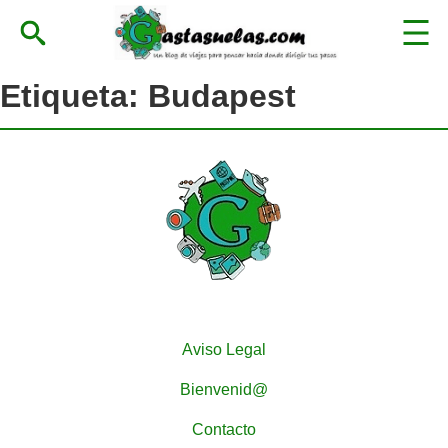
Etiqueta:
Budapest
Aviso Legal
Bienvenid@
Contacto