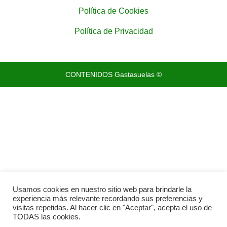
Política de Cookies
Política de Privacidad
CONTENIDOS Gastasuelas ©
Usamos cookies en nuestro sitio web para brindarle la
experiencia más relevante recordando sus preferencias y
visitas repetidas. Al hacer clic en "Aceptar", acepta el uso de
TODAS las cookies.