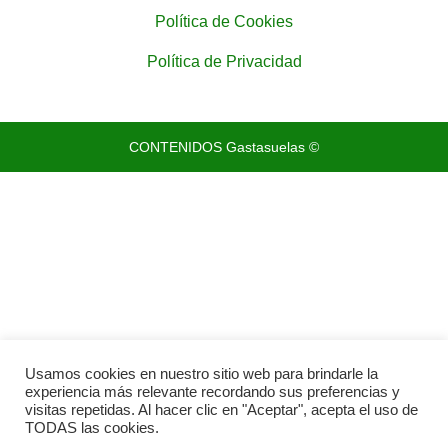
Política de Cookies
Política de Privacidad
CONTENIDOS Gastasuelas ©
Usamos cookies en nuestro sitio web para brindarle la
experiencia más relevante recordando sus preferencias y
visitas repetidas. Al hacer clic en "Aceptar", acepta el uso de
TODAS las cookies.