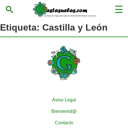
Etiqueta:
Castilla y León
Aviso Legal
Bienvenid@
Contacto