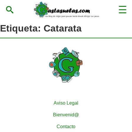
Etiqueta:
Catarata
Aviso Legal
Bienvenid@
Contacto