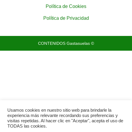
Política de Cookies
Política de Privacidad
CONTENIDOS Gastasuelas ©
Usamos cookies en nuestro sitio web para brindarle la
experiencia más relevante recordando sus preferencias y
visitas repetidas. Al hacer clic en "Aceptar", acepta el uso de
TODAS las cookies.