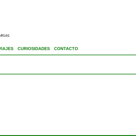
VIAJES
CURIOSIDADES
CONTACTO