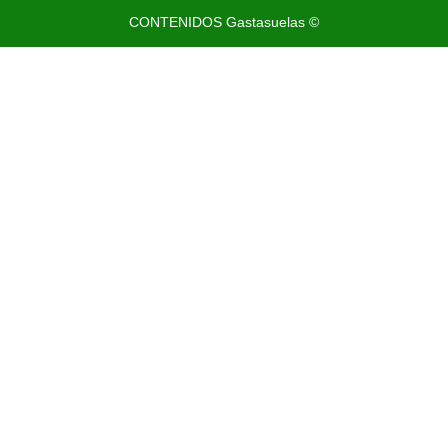
CONTENIDOS Gastasuelas ©