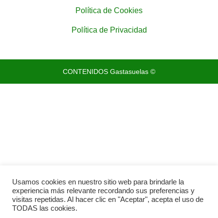
Política de Cookies
Política de Privacidad
CONTENIDOS Gastasuelas ©
Usamos cookies en nuestro sitio web para brindarle la
experiencia más relevante recordando sus preferencias y
visitas repetidas. Al hacer clic en "Aceptar", acepta el uso de
TODAS las cookies.