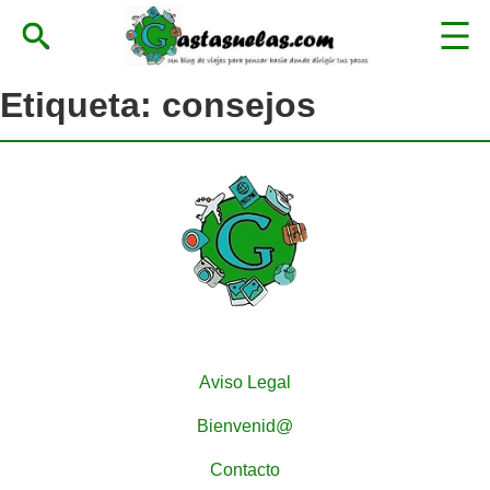
Etiqueta:
consejos
Aviso Legal
Bienvenid@
Contacto