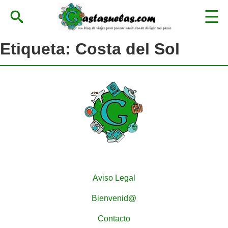
Etiqueta:
Costa del Sol
Aviso Legal
Bienvenid@
Contacto