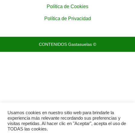
Política de Cookies
Política de Privacidad
CONTENIDOS Gastasuelas ©
Usamos cookies en nuestro sitio web para brindarle la
experiencia más relevante recordando sus preferencias y
visitas repetidas. Al hacer clic en "Aceptar", acepta el uso de
TODAS las cookies.