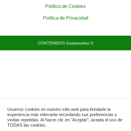
Política de Cookies
Política de Privacidad
CONTENIDOS Gastasuelas ©
Usamos cookies en nuestro sitio web para brindarle la
experiencia más relevante recordando sus preferencias y
visitas repetidas. Al hacer clic en "Aceptar", acepta el uso de
TODAS las cookies.