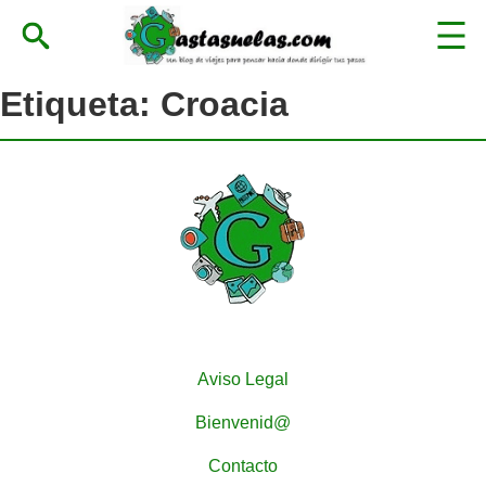
Etiqueta:
Croacia
Aviso Legal
Bienvenid@
Contacto