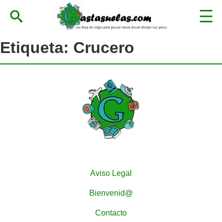
Etiqueta:
Crucero
Aviso Legal
Bienvenid@
Contacto