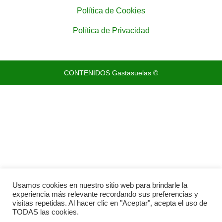
Política de Cookies
Política de Privacidad
CONTENIDOS Gastasuelas ©
Usamos cookies en nuestro sitio web para brindarle la
experiencia más relevante recordando sus preferencias y
visitas repetidas. Al hacer clic en "Aceptar", acepta el uso de
TODAS las cookies.