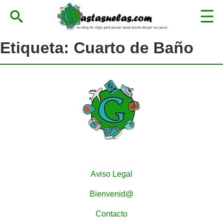
Etiqueta:
Cuarto de Baño
Aviso Legal
Bienvenid@
Contacto