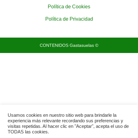
Política de Cookies
Política de Privacidad
CONTENIDOS Gastasuelas ©
Usamos cookies en nuestro sitio web para brindarle la
experiencia más relevante recordando sus preferencias y
visitas repetidas. Al hacer clic en "Aceptar", acepta el uso de
TODAS las cookies.