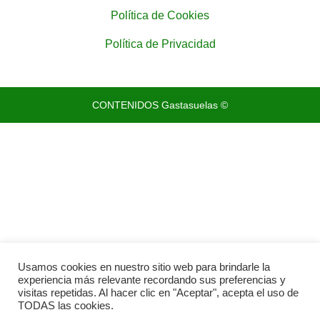
Política de Cookies
Política de Privacidad
CONTENIDOS Gastasuelas ©
Usamos cookies en nuestro sitio web para brindarle la
experiencia más relevante recordando sus preferencias y
visitas repetidas. Al hacer clic en "Aceptar", acepta el uso de
TODAS las cookies.