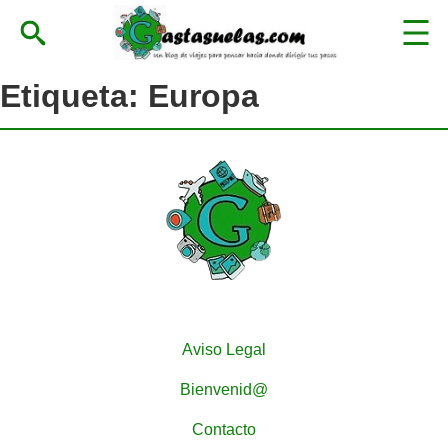
Etiqueta:
Europa
Aviso Legal
Bienvenid@
Contacto