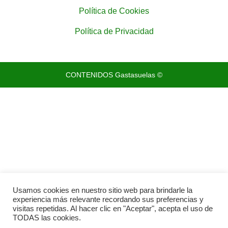
Política de Cookies
Política de Privacidad
CONTENIDOS Gastasuelas ©
Usamos cookies en nuestro sitio web para brindarle la
experiencia más relevante recordando sus preferencias y
visitas repetidas. Al hacer clic en "Aceptar", acepta el uso de
TODAS las cookies.