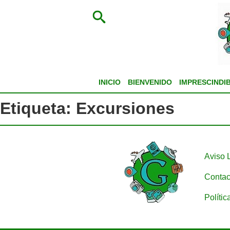
INICIO
BIENVENIDO
IMPRESCINDI
Etiqueta:
Excursiones
Aviso 
Contac
Polític