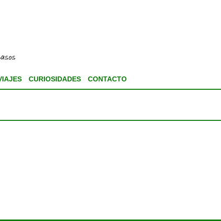
VIAJES
CURIOSIDADES
CONTACTO