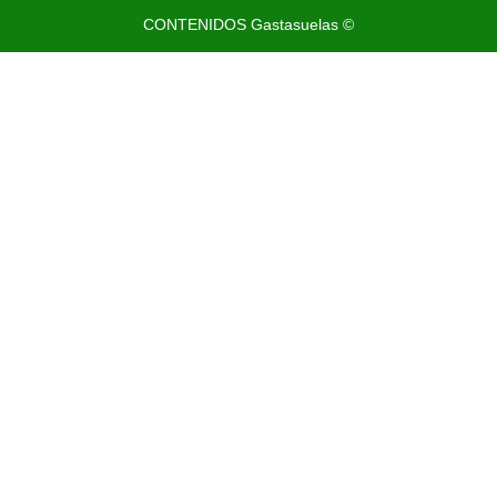
CONTENIDOS Gastasuelas ©