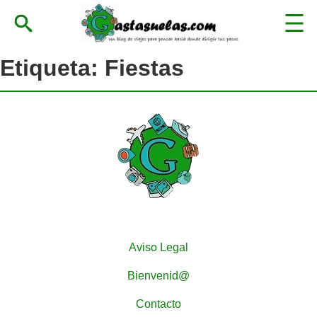
Etiqueta:
Fiestas
Aviso Legal
Bienvenid@
Contacto