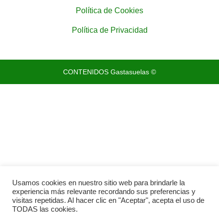
Política de Cookies
Política de Privacidad
CONTENIDOS Gastasuelas ©
Usamos cookies en nuestro sitio web para brindarle la
experiencia más relevante recordando sus preferencias y
visitas repetidas. Al hacer clic en "Aceptar", acepta el uso de
TODAS las cookies.