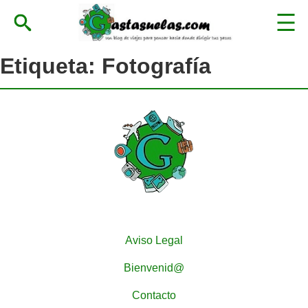
Etiqueta:
Fotografía
Aviso Legal
Bienvenid@
Contacto