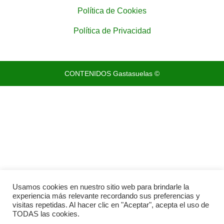
Política de Cookies
Política de Privacidad
CONTENIDOS Gastasuelas ©
Usamos cookies en nuestro sitio web para brindarle la
experiencia más relevante recordando sus preferencias y
visitas repetidas. Al hacer clic en "Aceptar", acepta el uso de
TODAS las cookies.