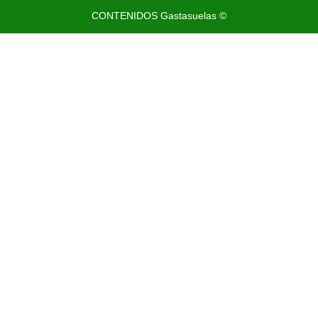
CONTENIDOS Gastasuelas ©