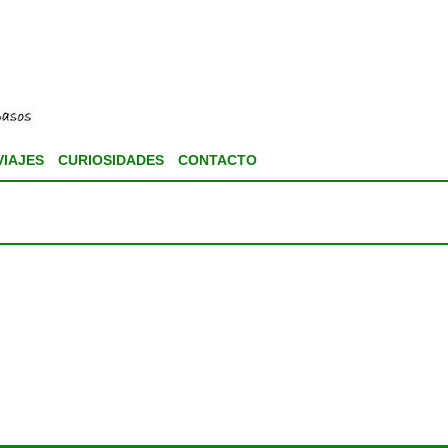
VIAJES
CURIOSIDADES
CONTACTO