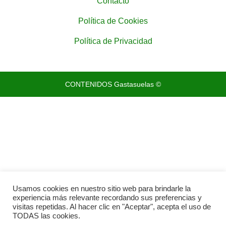
Contacto
Política de Cookies
Política de Privacidad
CONTENIDOS Gastasuelas ©
Usamos cookies en nuestro sitio web para brindarle la
experiencia más relevante recordando sus preferencias y
visitas repetidas. Al hacer clic en "Aceptar", acepta el uso de
TODAS las cookies.