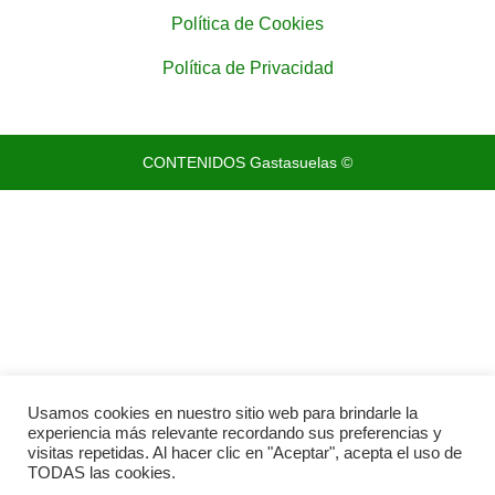
Política de Cookies
Política de Privacidad
CONTENIDOS Gastasuelas ©
Usamos cookies en nuestro sitio web para brindarle la
experiencia más relevante recordando sus preferencias y
visitas repetidas. Al hacer clic en "Aceptar", acepta el uso de
TODAS las cookies.