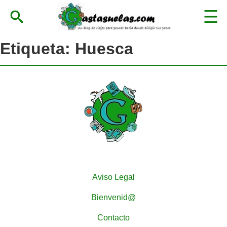
Etiqueta:
Huesca
Aviso Legal
Bienvenid@
Contacto