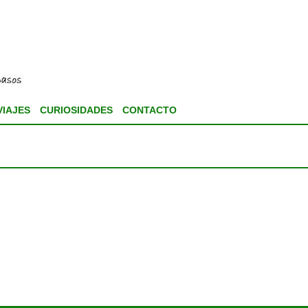
VIAJES
CURIOSIDADES
CONTACTO