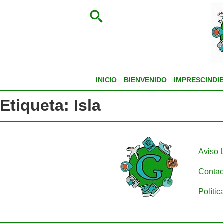
INICIO
BIENVENIDO
IMPRESCINDI
Etiqueta:
Isla
Aviso 
Contac
Polític