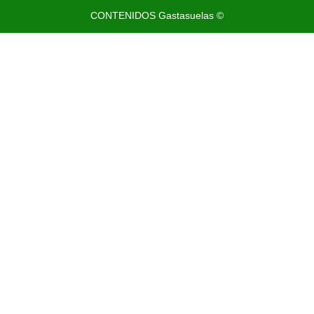
CONTENIDOS Gastasuelas ©