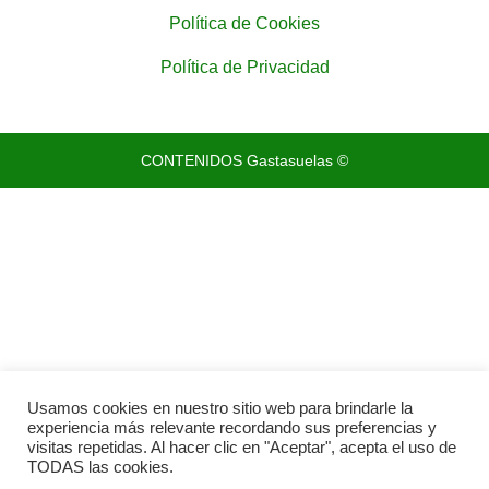
Política de Cookies
Política de Privacidad
CONTENIDOS Gastasuelas ©
Usamos cookies en nuestro sitio web para brindarle la
experiencia más relevante recordando sus preferencias y
visitas repetidas. Al hacer clic en "Aceptar", acepta el uso de
TODAS las cookies.