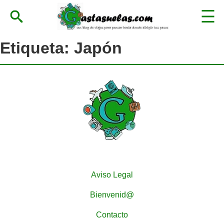
Etiqueta:
Japón
Aviso Legal
Bienvenid@
Contacto