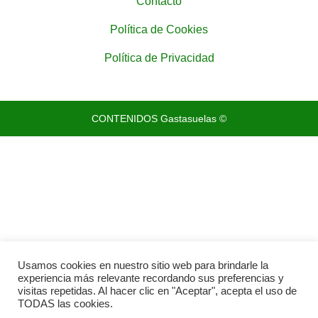
Contacto
Política de Cookies
Política de Privacidad
CONTENIDOS Gastasuelas ©
Usamos cookies en nuestro sitio web para brindarle la
experiencia más relevante recordando sus preferencias y
visitas repetidas. Al hacer clic en "Aceptar", acepta el uso de
TODAS las cookies.