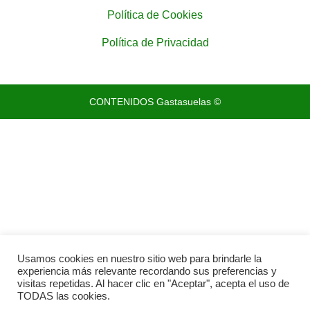
Política de Cookies
Política de Privacidad
CONTENIDOS Gastasuelas ©
Usamos cookies en nuestro sitio web para brindarle la
experiencia más relevante recordando sus preferencias y
visitas repetidas. Al hacer clic en "Aceptar", acepta el uso de
TODAS las cookies.