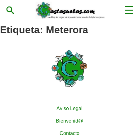
Etiqueta:
Meterora
Aviso Legal
Bienvenid@
Contacto