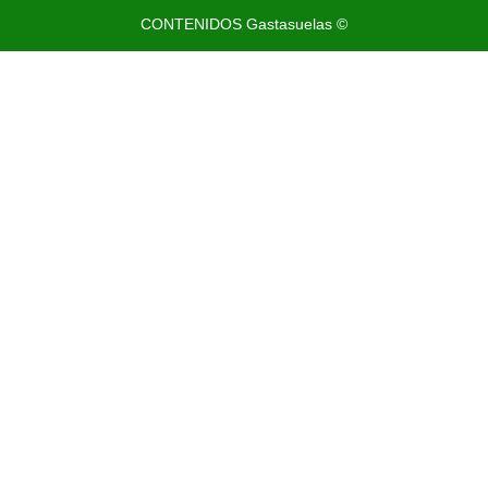
CONTENIDOS Gastasuelas ©