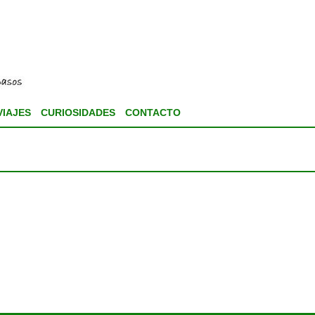
VIAJES
CURIOSIDADES
CONTACTO