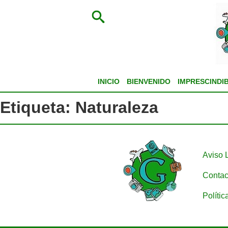
INICIO
BIENVENIDO
IMPRESCINDI
Etiqueta:
Naturaleza
Aviso 
Contac
Polític