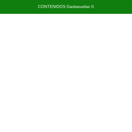
CONTENIDOS Gastasuelas ©