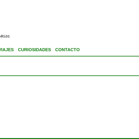
VIAJES
CURIOSIDADES
CONTACTO