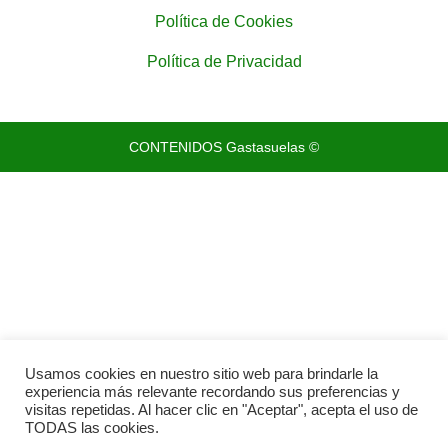
Política de Cookies
Política de Privacidad
CONTENIDOS Gastasuelas ©
Usamos cookies en nuestro sitio web para brindarle la
experiencia más relevante recordando sus preferencias y
visitas repetidas. Al hacer clic en "Aceptar", acepta el uso de
TODAS las cookies.