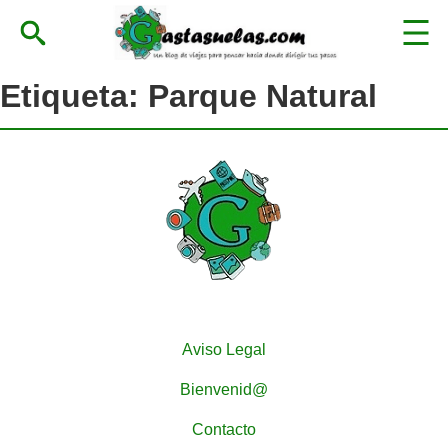
Etiqueta:
Parque Natural
Aviso Legal
Bienvenid@
Contacto