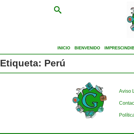
INICIO
BIENVENIDO
IMPRESCINDI
Etiqueta:
Perú
Aviso 
Contac
Polític