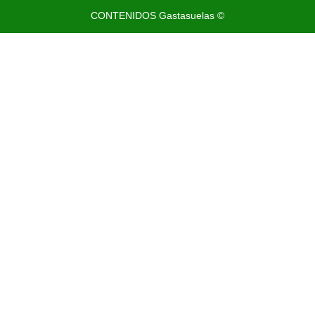
CONTENIDOS Gastasuelas ©