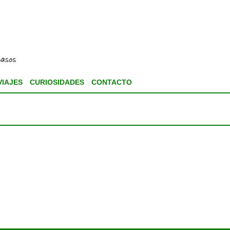
VIAJES
CURIOSIDADES
CONTACTO