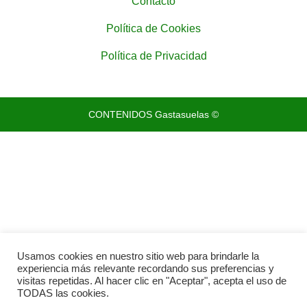
Contacto
Política de Cookies
Política de Privacidad
CONTENIDOS Gastasuelas ©
Usamos cookies en nuestro sitio web para brindarle la
experiencia más relevante recordando sus preferencias y
visitas repetidas. Al hacer clic en "Aceptar", acepta el uso de
TODAS las cookies.