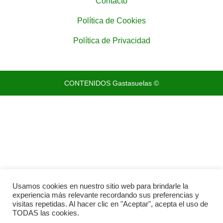
Contacto
Política de Cookies
Política de Privacidad
CONTENIDOS Gastasuelas ©
Usamos cookies en nuestro sitio web para brindarle la
experiencia más relevante recordando sus preferencias y
visitas repetidas. Al hacer clic en "Aceptar", acepta el uso de
TODAS las cookies.