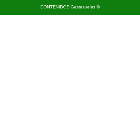
CONTENIDOS Gastasuelas ©