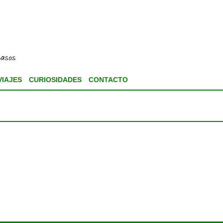
VIAJES
CURIOSIDADES
CONTACTO