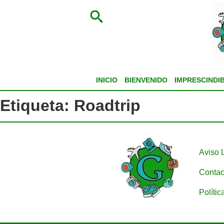
INICIO
BIENVENIDO
IMPRESCINDI
Etiqueta:
Roadtrip
Aviso 
Contac
Polític