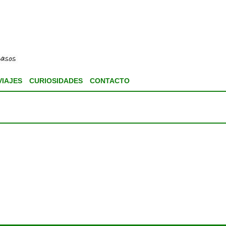
VIAJES
CURIOSIDADES
CONTACTO