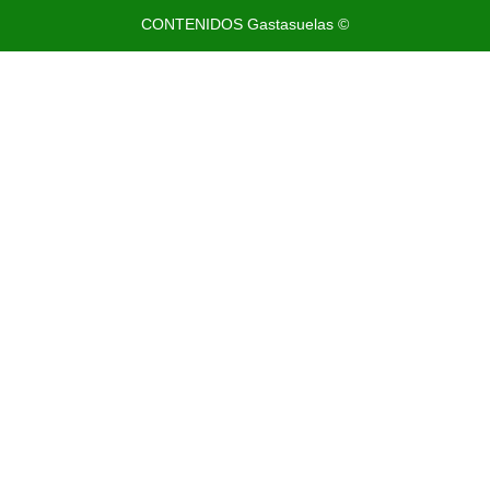
CONTENIDOS Gastasuelas ©