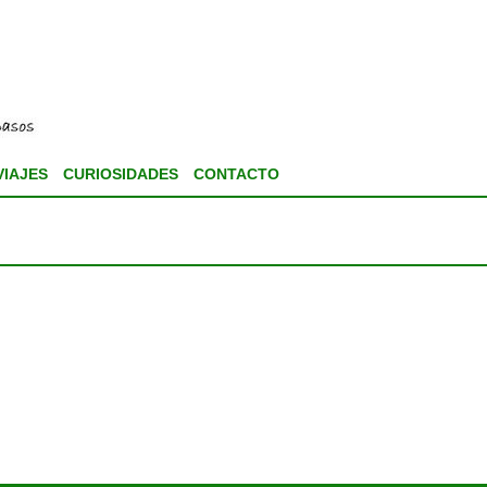
VIAJES
CURIOSIDADES
CONTACTO