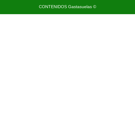
CONTENIDOS Gastasuelas ©