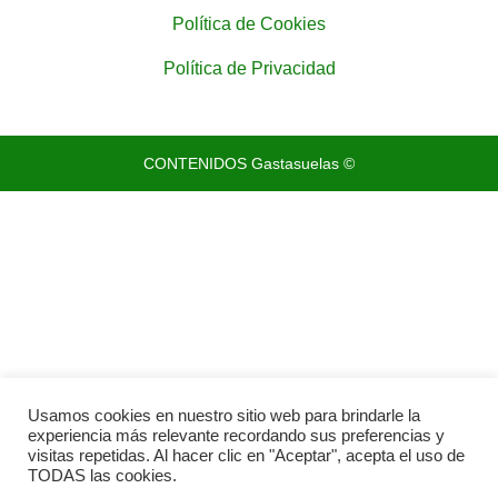
Política de Cookies
Política de Privacidad
CONTENIDOS Gastasuelas ©
Usamos cookies en nuestro sitio web para brindarle la
experiencia más relevante recordando sus preferencias y
visitas repetidas. Al hacer clic en "Aceptar", acepta el uso de
TODAS las cookies.