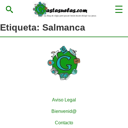
Etiqueta:
Salmanca
Aviso Legal
Bienvenid@
Contacto