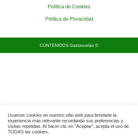
Política de Cookies
Política de Privacidad
CONTENIDOS Gastasuelas ©
Usamos cookies en nuestro sitio web para brindarle la
experiencia más relevante recordando sus preferencias y
visitas repetidas. Al hacer clic en "Aceptar", acepta el uso de
TODAS las cookies.