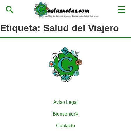
Etiqueta:
Salud del Viajero
Aviso Legal
Bienvenid@
Contacto