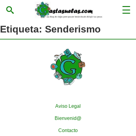
Etiqueta:
Senderismo
Aviso Legal
Bienvenid@
Contacto