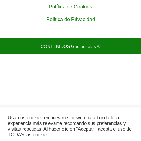
Política de Cookies
Política de Privacidad
CONTENIDOS Gastasuelas ©
Usamos cookies en nuestro sitio web para brindarle la
experiencia más relevante recordando sus preferencias y
visitas repetidas. Al hacer clic en "Aceptar", acepta el uso de
TODAS las cookies.