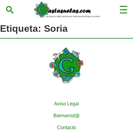
Etiqueta:
Soria
Aviso Legal
Bienvenid@
Contacto