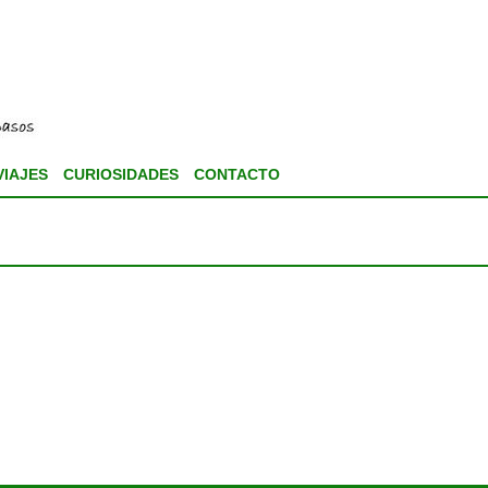
VIAJES
CURIOSIDADES
CONTACTO