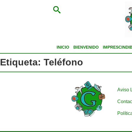
INICIO
BIENVENIDO
IMPRESCINDI
Etiqueta:
Teléfono
Aviso 
Contac
Polític