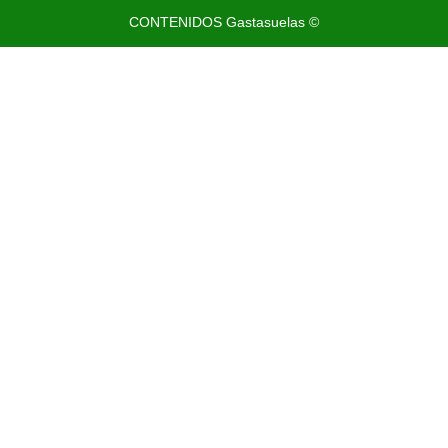
CONTENIDOS Gastasuelas ©