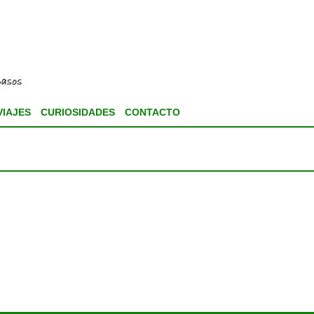
VIAJES
CURIOSIDADES
CONTACTO