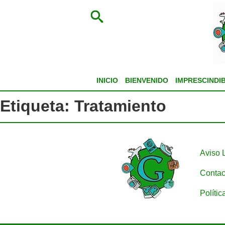
INICIO
BIENVENIDO
IMPRESCINDI
Etiqueta:
Tratamiento
Aviso 
Contac
Polític