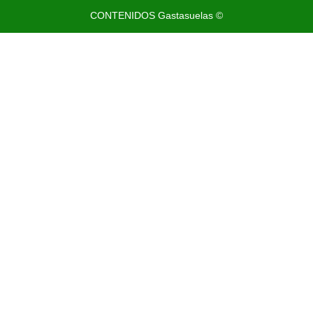
CONTENIDOS Gastasuelas ©