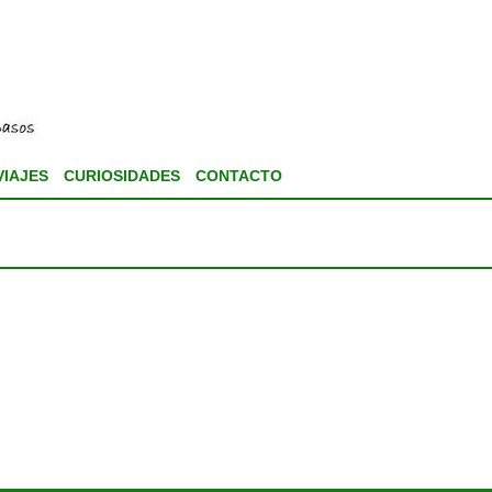
VIAJES
CURIOSIDADES
CONTACTO