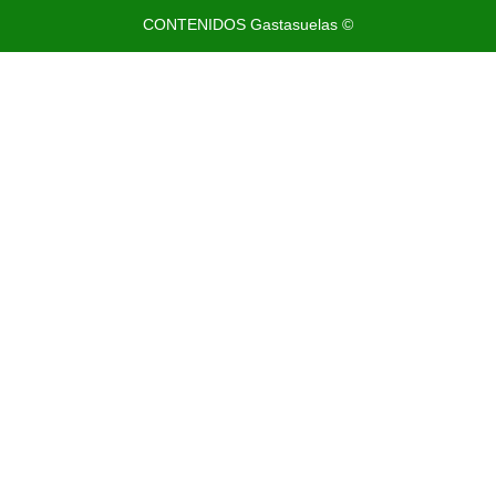
CONTENIDOS Gastasuelas ©