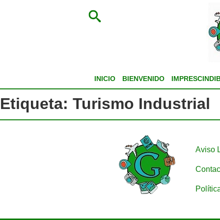
INICIO
BIENVENIDO
IMPRESCINDI
Etiqueta:
Turismo Industrial
Aviso 
Contac
Polític