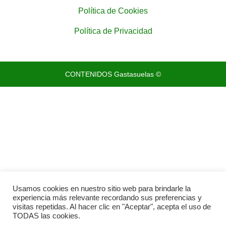
Política de Cookies
Política de Privacidad
CONTENIDOS Gastasuelas ©
Usamos cookies en nuestro sitio web para brindarle la
experiencia más relevante recordando sus preferencias y
visitas repetidas. Al hacer clic en "Aceptar", acepta el uso de
TODAS las cookies.