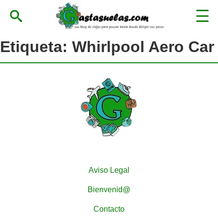
Etiqueta:
Whirlpool Aero Car
Aviso Legal
Bienvenid@
Contacto