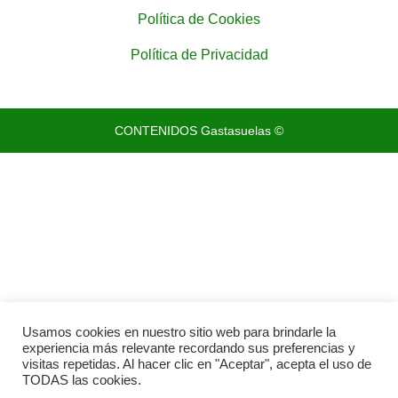
Política de Cookies
Política de Privacidad
CONTENIDOS Gastasuelas ©
Usamos cookies en nuestro sitio web para brindarle la
experiencia más relevante recordando sus preferencias y
visitas repetidas. Al hacer clic en "Aceptar", acepta el uso de
TODAS las cookies.