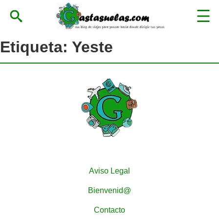
Etiqueta:
Yeste
Aviso Legal
Bienvenid@
Contacto