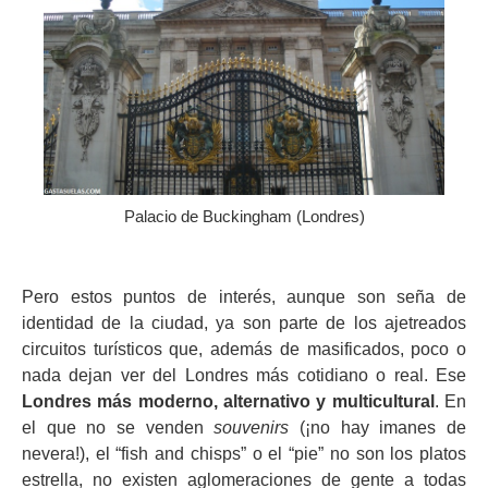
Palacio de Buckingham (Londres)
Pero estos puntos de interés, aunque son seña de
identidad de la ciudad, ya son parte de los ajetreados
circuitos turísticos que, además de masificados, poco o
nada dejan ver del Londres más cotidiano o real. Ese
Londres más moderno, alternativo y multicultural
. En
el que no se venden
souvenirs
(¡no hay imanes de
nevera!), el “fish and chisps” o el “pie” no son los platos
estrella, no existen aglomeraciones de gente a todas