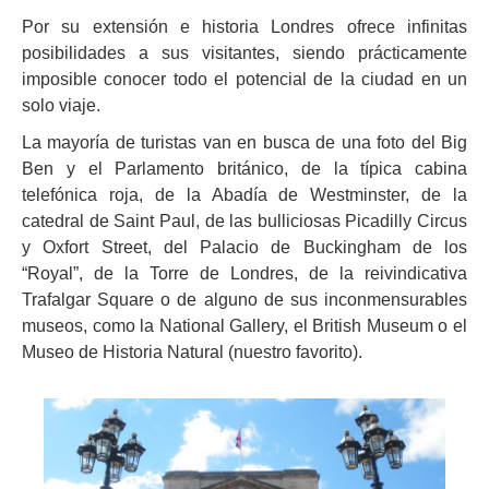
Por su extensión e historia Londres ofrece infinitas
posibilidades a sus visitantes, siendo prácticamente
imposible conocer todo el potencial de la ciudad en un
solo viaje.
La mayoría de turistas van en busca de una foto del Big
Ben y el Parlamento británico, de la típica cabina
telefónica roja, de la Abadía de Westminster, de la
catedral de Saint Paul, de las bulliciosas Picadilly Circus
y Oxfort Street, del Palacio de Buckingham de los
“Royal”, de la Torre de Londres, de la reivindicativa
Trafalgar Square o de alguno de sus inconmensurables
museos, como la National Gallery, el British Museum o el
Museo de Historia Natural (nuestro favorito).