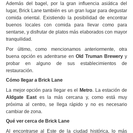
Además del bagel, por la gran influencia asiática del
lugar, Brick Lane también es un gran lugar para degustar
comida oriental. Existiendo la posibilidad de encontrar
buenos locales con comida para llevar como para
sentarse, y disfrutar de platos más elaborados con mayor
tranquilidad.
Por último, como mencionamos anteriormente, otra
buena opción es adentrarse en
Old Truman Brewery
y
probar en alguno de sus establecimientos de
restauración.
Cómo llegar a Brick Lane
La mejor opción para llegar es el
Metro
. La estación de
Aldgate East
es la más cercana y, como está muy
próxima al centro, se llega rápido y no es necesario
cambiar de zona.
Qué ver cerca de Brick Lane
Al encontrarse al Este de la ciudad histórica, lo más