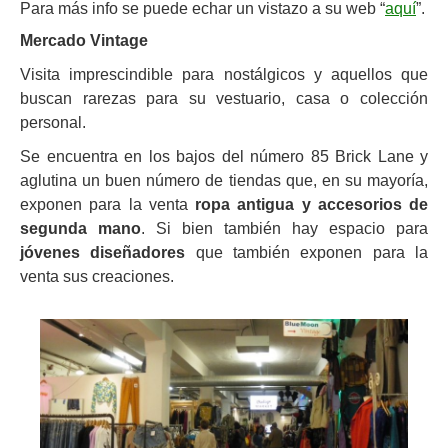
Para más info se puede echar un vistazo a su web “
aquí
”.
Mercado Vintage
Visita imprescindible para nostálgicos y aquellos que
buscan rarezas para su vestuario, casa o colección
personal.
Se encuentra en los bajos del número 85 Brick Lane y
aglutina un buen número de tiendas que, en su mayoría,
exponen para la venta
ropa antigua y accesorios de
segunda mano
. Si bien también hay espacio para
jóvenes diseñadores
que también exponen para la
venta sus creaciones.