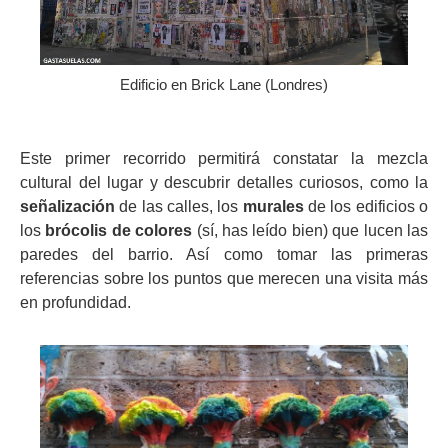
Edificio en Brick Lane (Londres)
Este primer recorrido permitirá constatar la mezcla
cultural del lugar y descubrir detalles curiosos, como la
señalización
de las calles, los
murales
de los edificios o
los
brócolis de colores
(sí, has leído bien) que lucen las
paredes del barrio. Así como tomar las primeras
referencias sobre los puntos que merecen una visita más
en profundidad.