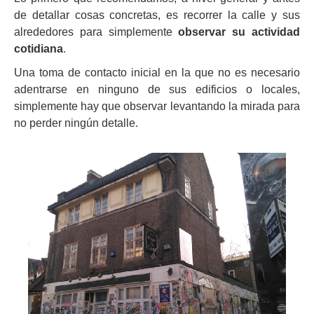
de detallar cosas concretas, es recorrer la calle y sus
alrededores para simplemente
observar su actividad
cotidiana
.
Una toma de contacto inicial en la que no es necesario
adentrarse en ninguno de sus edificios o locales,
simplemente hay que observar levantando la mirada para
no perder ningún detalle.