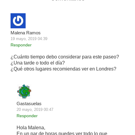
Malena Ramos
19 mayo, 2019 04:39
Responder
¿Cuánto tiempo debo considerar para este paseo?
¿Una tarde o todo el día?
¿Qué otros lugares recomiendas ver en Londres?
Gastasuelas
20 mayo, 2019 00:47
Responder
Hola Malena,
En un par de horas puedes ver todo lo que