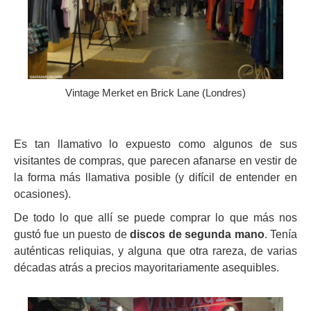
Vintage Merket en Brick Lane (Londres)
Es tan llamativo lo expuesto como algunos de sus
visitantes de compras, que parecen afanarse en vestir de
la forma más llamativa posible (y difícil de entender en
ocasiones).
De todo lo que allí se puede comprar lo que más nos
gustó fue un puesto de
discos de segunda mano
. Tenía
auténticas reliquias, y alguna que otra rareza, de varias
décadas atrás a precios mayoritariamente asequibles.