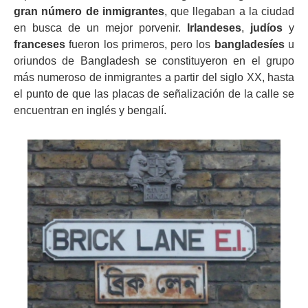
gran número de inmigrantes
, que llegaban a la ciudad
en busca de un mejor porvenir.
Irlandeses
,
judíos
y
franceses
fueron los primeros, pero los
bangladesíes
u
oriundos de Bangladesh se constituyeron en el grupo
más numeroso de inmigrantes a partir del siglo XX, hasta
el punto de que las placas de señalización de la calle se
encuentran en inglés y bengalí.