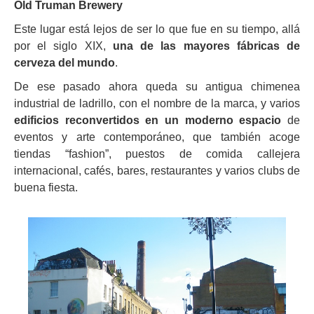
Old Truman Brewery
Este lugar está lejos de ser lo que fue en su tiempo, allá
por el siglo XIX,
una de las mayores fábricas de
cerveza del mundo
.
De ese pasado ahora queda su antigua chimenea
industrial de ladrillo, con el nombre de la marca, y varios
edificios reconvertidos en un moderno espacio
de
eventos y arte contemporáneo, que también acoge
tiendas “fashion”, puestos de comida callejera
internacional, cafés, bares, restaurantes y varios clubs de
buena fiesta.