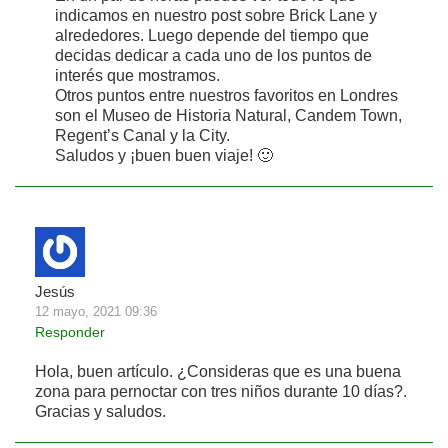
indicamos en nuestro post sobre Brick Lane y
alrededores. Luego depende del tiempo que
decidas dedicar a cada uno de los puntos de
interés que mostramos.
Otros puntos entre nuestros favoritos en Londres
son el Museo de Historia Natural, Candem Town,
Regent’s Canal y la City.
Saludos y ¡buen buen viaje! 🙂
Jesús
12 mayo, 2021 09:36
Responder
Hola, buen artículo. ¿Consideras que es una buena
zona para pernoctar con tres niños durante 10 días?.
Gracias y saludos.