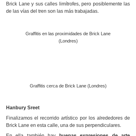
Brick Lane y sus calles limítrofes, pero posiblemente las
de las vías del tren son las más trabajadas.
Graffitis en las proximidades de Brick Lane
(Londres)
Graffitis cerca de Brick Lane (Londres)
Hanbury Sreet
Finalizamos el recorrido artístico por los alrededores de
Brick Lane en esta calle, una de sus perpendiculares.
En ella también hay
buenas expresiones de arte