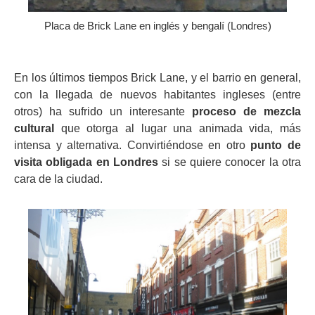
Placa de Brick Lane en inglés y bengalí (Londres)
En los últimos tiempos Brick Lane, y el barrio en general,
con la llegada de nuevos habitantes ingleses (entre
otros) ha sufrido un interesante
proceso de mezcla
cultural
que otorga al lugar una animada vida, más
intensa y alternativa. Convirtiéndose en otro
punto de
visita obligada en Londres
si se quiere conocer la otra
cara de la ciudad.