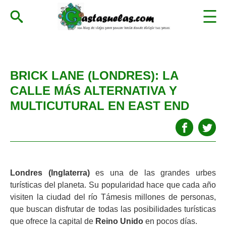
BRICK LANE (LONDRES): LA
CALLE MÁS ALTERNATIVA Y
MULTICUTURAL EN EAST END
Londres (Inglaterra)
es una de las grandes urbes
turísticas del planeta. Su popularidad hace que cada año
visiten la ciudad del río Támesis millones de personas,
que buscan disfrutar de todas las posibilidades turísticas
que ofrece la capital de
Reino Unido
en pocos días.