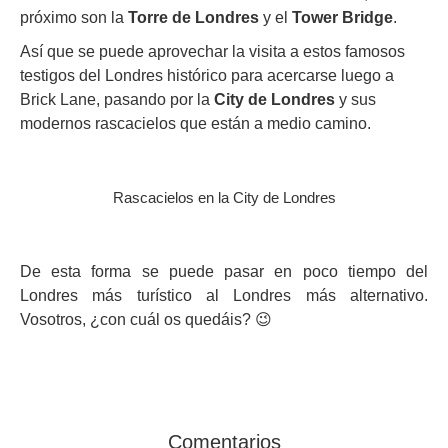
próximo son la
Torre de Londres
y el
Tower Bridge
.
Así que se puede aprovechar la visita a estos famosos
testigos del Londres histórico para acercarse luego a
Brick Lane, pasando por la
City de Londres
y sus
modernos rascacielos que están a medio camino.
Rascacielos en la City de Londres
De esta forma se puede pasar en poco tiempo del
Londres más turístico al Londres más alternativo.
Vosotros, ¿con cuál os quedáis? 😉
Comentarios