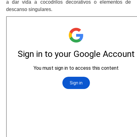
a dar vida a cocodrilos decorativos o elementos de
descanso singulares.