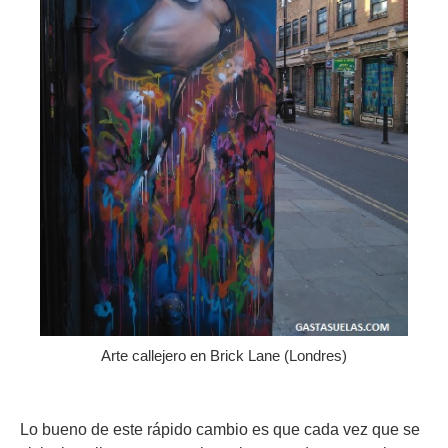
Arte callejero en Brick Lane (Londres)
Lo bueno de este rápido cambio es que cada vez que se