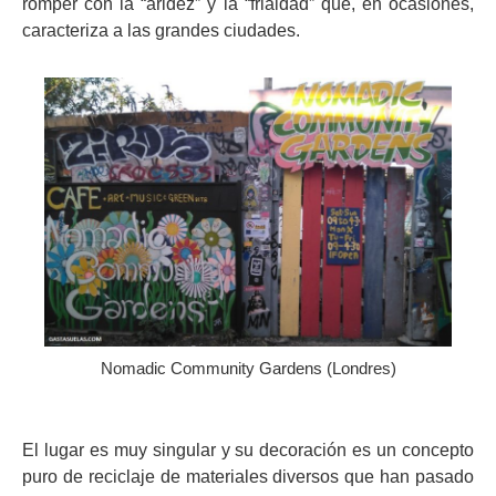
romper con la “aridez” y la “frialdad” que, en ocasiones,
caracteriza a las grandes ciudades.
Nomadic Community Gardens (Londres)
El lugar es muy singular y su decoración es un concepto
puro de reciclaje de materiales diversos que han pasado