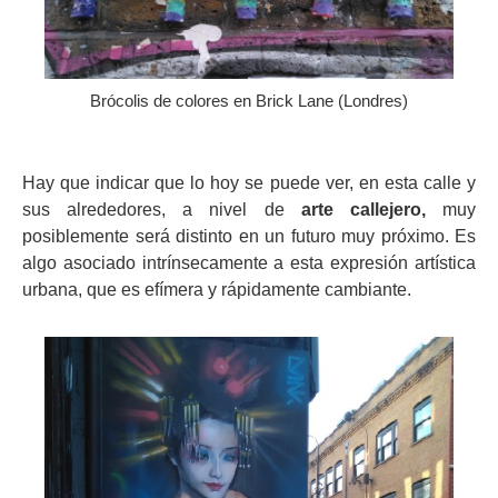
Brócolis de colores en Brick Lane (Londres)
Hay que indicar que lo hoy se puede ver, en esta calle y
sus alrededores, a nivel de
arte callejero,
muy
posiblemente será distinto en un futuro muy próximo. Es
algo asociado intrínsecamente a esta expresión artística
urbana, que es efímera y rápidamente cambiante.