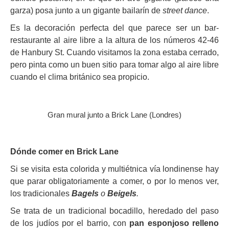
garza) posa junto a un gigante bailarín de
street dance
.
Es la decoración perfecta del que parece ser un bar-
restaurante al aire libre a la altura de los números 42-46
de Hanbury St. Cuando visitamos la zona estaba cerrado,
pero pinta como un buen sitio para tomar algo al aire libre
cuando el clima británico sea propicio.
Gran mural junto a Brick Lane (Londres)
Dónde comer en Brick Lane
Si se visita esta colorida y multiétnica vía londinense hay
que parar obligatoriamente a comer, o por lo menos ver,
los tradicionales
Bagels
o
Beigels
.
Se trata de un tradicional bocadillo, heredado del paso
de los judíos por el barrio, con
pan esponjoso relleno