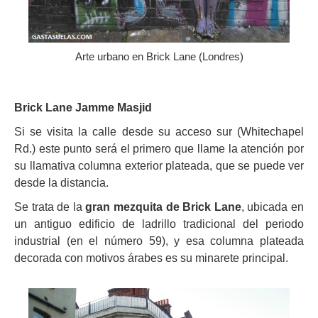
Arte urbano en Brick Lane (Londres)
Brick Lane Jamme Masjid
Si se visita la calle desde su acceso sur (Whitechapel
Rd.) este punto será el primero que llame la atención por
su llamativa columna exterior plateada, que se puede ver
desde la distancia.
Se trata de la
gran mezquita de Brick Lane
, ubicada en
un antiguo edificio de ladrillo tradicional del periodo
industrial (en el número 59), y esa columna plateada
decorada con motivos árabes es su minarete principal.