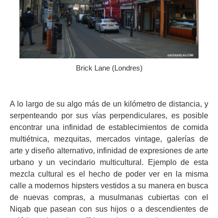
Brick Lane (Londres)
A lo largo de su algo más de un kilómetro de distancia, y
serpenteando por sus vías perpendiculares, es posible
encontrar una infinidad de establecimientos de comida
multiétnica, mezquitas, mercados vintage, galerías de
arte y diseño alternativo, infinidad de expresiones de arte
urbano y un vecindario multicultural. Ejemplo de esta
mezcla cultural es el hecho de poder ver en la misma
calle a modernos hipsters vestidos a su manera en busca
de nuevas compras, a musulmanas cubiertas con el
Niqab que pasean con sus hijos o a descendientes de