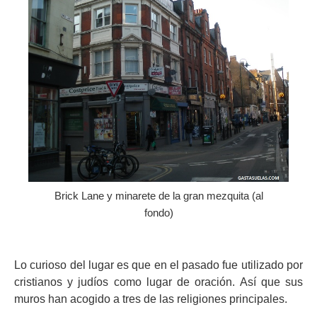
Brick Lane y minarete de la gran mezquita (al
fondo)
Lo curioso del lugar es que en el pasado fue utilizado por
cristianos y judíos como lugar de oración. Así que sus
muros han acogido a tres de las religiones principales.