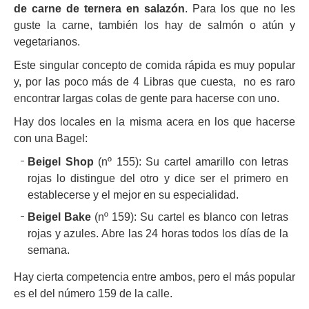
de carne de ternera en salazón
. Para los que no les
guste la carne, también los hay de salmón o atún y
vegetarianos.
Este singular concepto de comida rápida es muy popular
y, por las poco más de 4 Libras que cuesta, no es raro
encontrar largas colas de gente para hacerse con uno.
Hay dos locales en la misma acera en los que hacerse
con una Bagel:
Beigel Shop
(nº 155): Su cartel amarillo con letras
rojas lo distingue del otro y dice ser el primero en
establecerse y el mejor en su especialidad.
Beigel Bake
(nº 159): Su cartel es blanco con letras
rojas y azules. Abre las 24 horas todos los días de la
semana.
Hay cierta competencia entre ambos, pero el más popular
es el del número 159 de la calle.