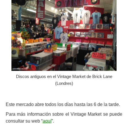
Discos antiguos en el Vintage Market de Brick Lane
(Londres)
Este mercado abre todos los días hasta las 6 de la tarde.
Para más información sobre el Vintage Market se puede
consultar su web “
aquí
”.