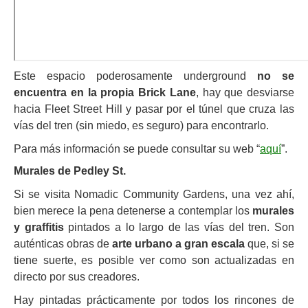
Este espacio poderosamente underground
no se
encuentra en la propia Brick Lane
, hay que desviarse
hacia Fleet Street Hill y pasar por el túnel que cruza las
vías del tren (sin miedo, es seguro) para encontrarlo.
Para más información se puede consultar su web “
aquí
”.
Murales de Pedley St.
Si se visita Nomadic Community Gardens, una vez ahí,
bien merece la pena detenerse a contemplar los
murales
y graffitis
pintados a lo largo de las vías del tren. Son
auténticas obras de
arte urbano a gran escala
que, si se
tiene suerte, es posible ver como son actualizadas en
directo por sus creadores.
Hay pintadas prácticamente por todos los rincones de