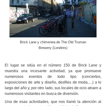
Brick Lane y chimenea de The Old Truman
Brewery (Londres)
El lugar se sitúa en el número 150 de Brick Lane y
muestra una incesante actividad, ya que promueve
numerosos eventos de todo tipo (conciertos,
exposiciones de arte y diseño, desfiles de moda,…) a lo
largo del año y, por otro lado, sus locales de ocio atraen a
numerosos visitantes en busca de diversión.
Una de esas actividades, que nos llamó la atención al