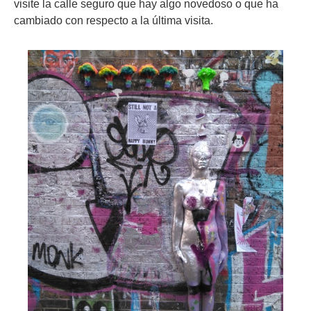
visite la calle seguro que hay algo novedoso o que ha
cambiado con respecto a la última visita.