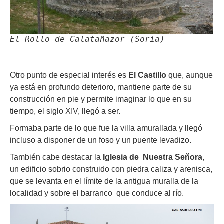
El Rollo de Calatañazor (Soria)
Otro punto de especial interés es
El Castillo
que, aunque
ya está en profundo deterioro, mantiene parte de su
construcción en pie y permite imaginar lo que en su
tiempo, el siglo XIV, llegó a ser.
Formaba parte de lo que fue la villa amurallada y llegó
incluso a disponer de un foso y un puente levadizo.
También cabe destacar la
Iglesia de Nuestra Señora
,
un edificio sobrio construido con piedra caliza y arenisca,
que se levanta en el límite de la antigua muralla de la
localidad y sobre el barranco que conduce al río.