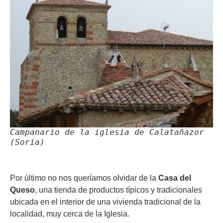
Campanario de la iglesia de Calatañazor
(Soria)
Por último no nos queríamos olvidar de la
Casa del
Queso
, una tienda de productos típicos y tradicionales
ubicada en el interior de una vivienda tradicional de la
localidad, muy cerca de la Iglesia.