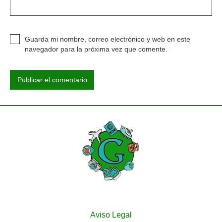
Guarda mi nombre, correo electrónico y web en este
navegador para la próxima vez que comente.
Aviso Legal