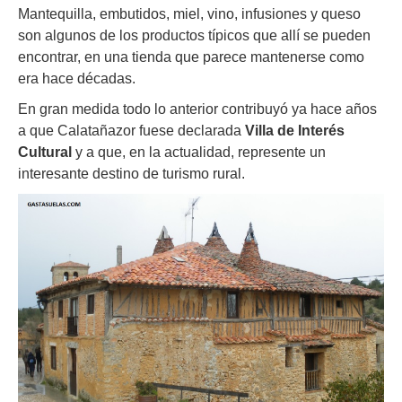
Mantequilla, embutidos, miel, vino, infusiones y queso
son algunos de los productos típicos que allí se pueden
encontrar, en una tienda que parece mantenerse como
era hace décadas.
En gran medida todo lo anterior contribuyó ya hace años
a que Calatañazor fuese declarada
Villa de Interés
Cultural
y a que, en la actualidad, represente un
interesante destino de turismo rural.