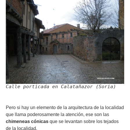
Calle porticada en Calatañazor (Soria)
Pero si hay un elemento de la arquitectura de la localidad
que llama poderosamente la atención, ese son las
chimeneas cónicas
que se levantan sobre los tejados
de la localidad.