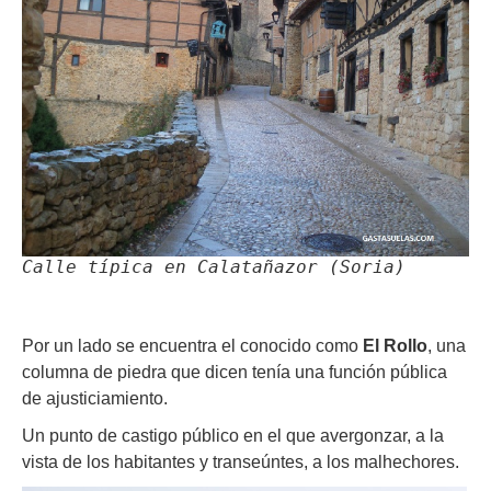
Calle típica en Calatañazor (Soria)
Por un lado se encuentra el conocido como
El Rollo
, una
columna de piedra que dicen tenía una función pública
de ajusticiamiento.
Un punto de castigo público en el que avergonzar, a la
vista de los habitantes y transeúntes, a los malhechores.