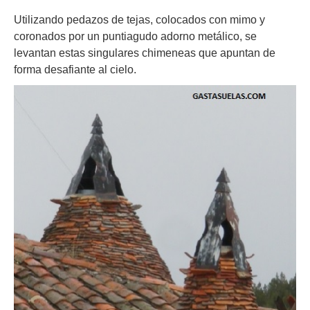
Utilizando pedazos de tejas, colocados con mimo y
coronados por un puntiagudo adorno metálico, se
levantan estas singulares chimeneas que apuntan de
forma desafiante al cielo.