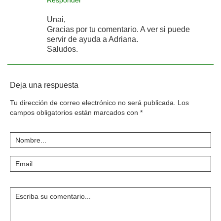
Responder
Unai,
Gracias por tu comentario. A ver si puede
servir de ayuda a Adriana.
Saludos.
Deja una respuesta
Tu dirección de correo electrónico no será publicada.
Los
campos obligatorios están marcados con
*