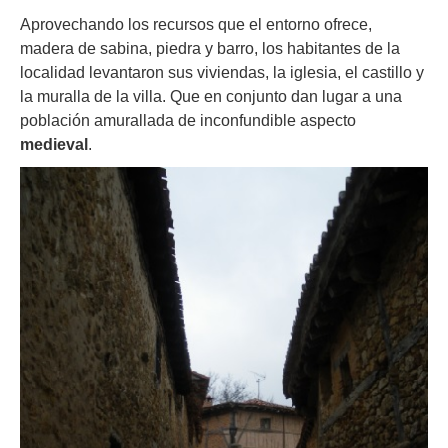
Aprovechando los recursos que el entorno ofrece,
madera de sabina, piedra y barro, los habitantes de la
localidad levantaron sus viviendas, la iglesia, el castillo y
la muralla de la villa. Que en conjunto dan lugar a una
población amurallada de inconfundible aspecto
medieval
.