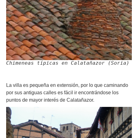
Chimeneas típicas en Calatañazor (Soria)
La villa es pequeña en extensión, por lo que caminando
por sus antiguas calles es fácil ir encontrándose los
puntos de mayor interés de Calatañazor.