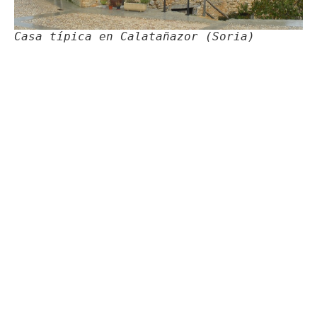
Casa típica en Calatañazor (Soria)