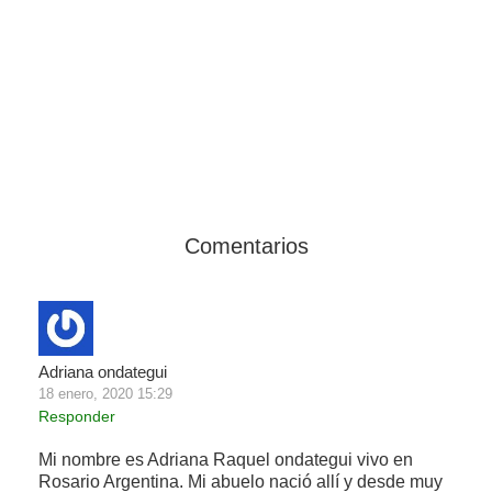
Comentarios
Adriana ondategui
18 enero, 2020 15:29
Responder
Mi nombre es Adriana Raquel ondategui vivo en
Rosario Argentina. Mi abuelo nació allí y desde muy