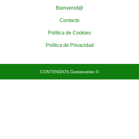
Bienvenid@
Contacto
Política de Cookies
Política de Privacidad
CONTENIDOS Gastasuelas ©