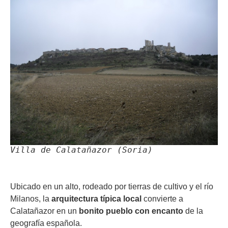
Villa de Calatañazor (Soria)
Ubicado en un alto, rodeado por tierras de cultivo y el río
Milanos, la
arquitectura típica local
convierte a
Calatañazor en un
bonito pueblo con encanto
de la
geografía española.