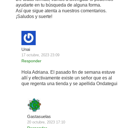
ayudarte en tu búsqueda de alguna forma.
Así que sigue atenta a nuestros comentarios.
¡Saludos y suerte!
Unai
17 octubre, 2023 23:09
Responder
Hola Adriana. El pasado fin de semana estuve
allí y efectivamente existe un señor que es al
que regenta una tienda y se apellida Ondategui
Gastasuelas
20 octubre, 2023 17:10