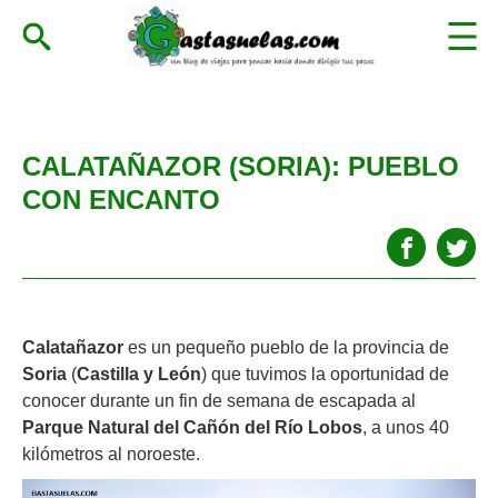
CALATAÑAZOR (SORIA): PUEBLO
CON ENCANTO
Calatañazor
es un pequeño pueblo de la provincia de
Soria
(
Castilla y León
) que tuvimos la oportunidad de
conocer durante un fin de semana de escapada al
Parque Natural del Cañón del Río Lobos
, a unos 40
kilómetros al noroeste.